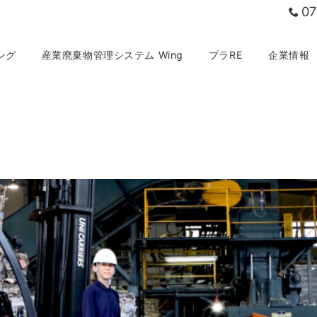
07
ング
産業廃棄物管理システム Wing
プラRE
企業情報