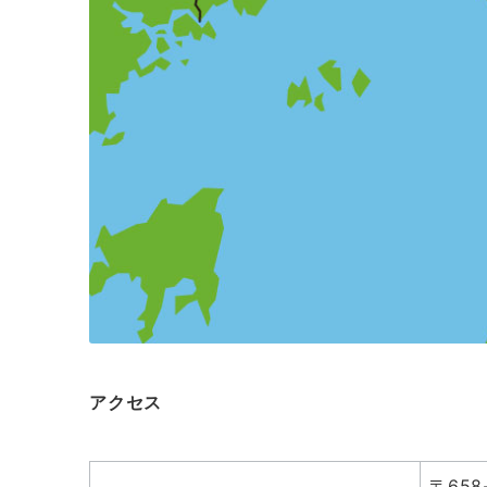
アクセス
〒658