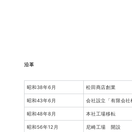
沿革
昭和38年6月
松田商店創業
昭和43年6月
会社設立「有限会社
昭和48年8月
本社工場移転
昭和56年12月
尼崎工場 開設