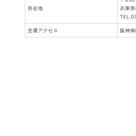
所在地
兵庫県
TEL.0
交通アクセス
阪神御