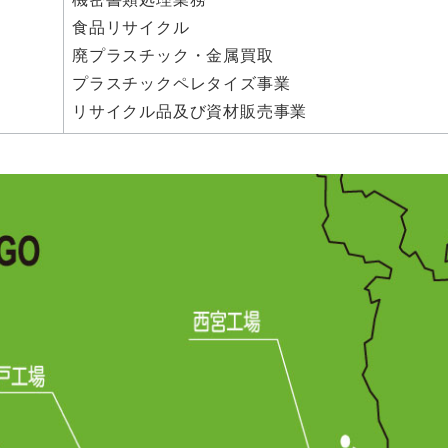
食品リサイクル
廃プラスチック・金属買取
プラスチックペレタイズ事業
リサイクル品及び資材販売事業