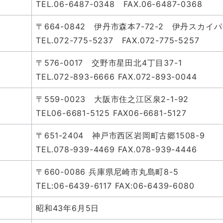
TEL.06-6487-0348 FAX.06-6487-0368
〒664-0842 伊丹市森本7-72-2 伊丹スカイ
TEL.072-775-5237 FAX.072-775-5257
〒576-0017 交野市星田北4丁目37-1
TEL.072-893-6666 FAX.072-893-0044
〒559-0023 大阪市住之江区泉2-1-92
TEL06-6681-5125 FAX06-6681-5127
〒651-2404 神戸市西区岩岡町古郷1508-9
TEL.078-939-4469 FAX.078-939-4446
〒660-0086 兵庫県尼崎市丸島町8-5
TEL:06-6439-6117 FAX:06-6439-6080
昭和43年6月5日