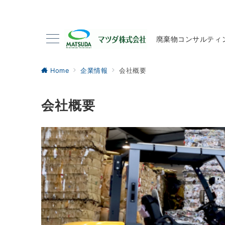
廃棄物コンサルティ
Home
企業情報
会社概要
会社概要