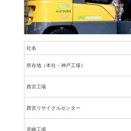
社名
所在地（本社・神戸工場）
西宮工場
西宮リサイクルセンター
尼崎工場