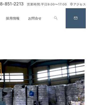
8-851-2213
営業時間:平日9:00〜17:00
アクセス
採用情報
お問合せ