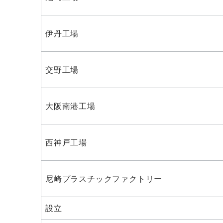
伊丹工場
交野工場
大阪南港工場
西神戸工場
尼崎プラスチックファクトリー
設立