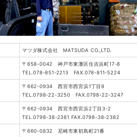
マツダ株式会社 MATSUDA CO.,LTD.
〒658-0042 神戸市東灘区住吉浜町17-8
TEL.078-851-2213 FAX.078-811-5224
〒662-0934 西宮市西宮浜1丁目8
TEL.0798-22-3250 FAX.0798-22-3247
〒662-0934 西宮市西宮浜2丁目3-2
TEL.0798-38-2381 FAX.0798-38-2382
〒660-0832 尼崎市東初島町21番