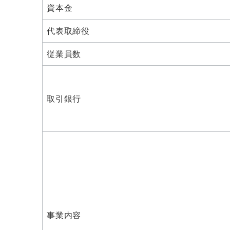
資本金
代表取締役
従業員数
取引銀行
事業内容