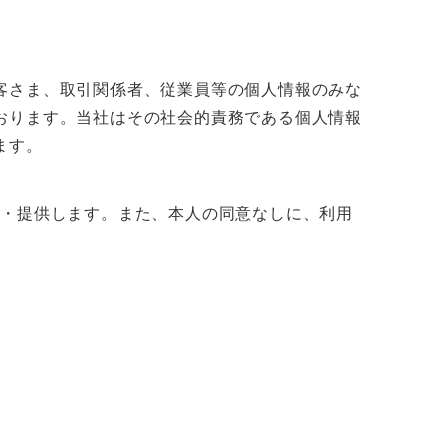
客さま、取引関係者、従業員等の個人情報のみな
おります。当社はその社会的責務である個人情報
ます。
用・提供します。また、本人の同意なしに、利用