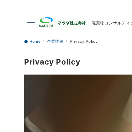
廃棄物コンサルティ
Home
企業情報
Privacy Policy
Privacy Policy