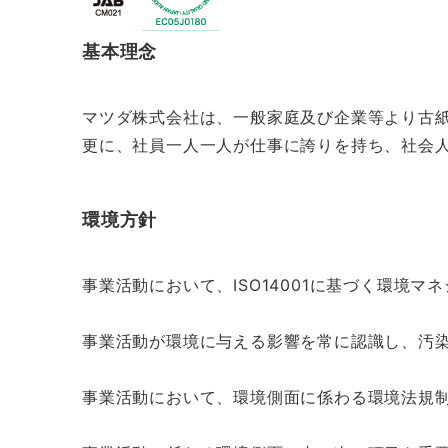
基本理念
マツダ株式会社は、一般家庭及び企業等より古
更に、社員一人一人が仕事に誇りを持ち、社会
環境方針
事業活動において、ISO14001に基づく環境
事業活動が環境に与える影響を常に認識し、汚
事業活動において、環境側面に係わる環境法規