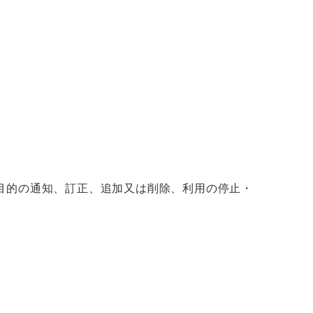
目的の通知、訂正、追加又は削除、利用の停止・