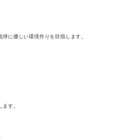
地球に優しい環境作りを目指します。
します。