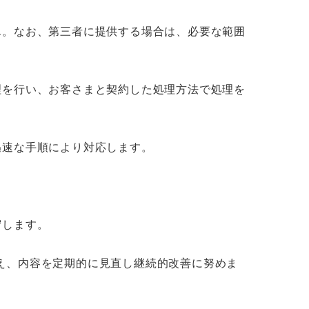
ん。なお、第三者に提供する場合は、必要な範囲
理を行い、お客さまと契約した処理方法で処理を
迅速な手順により対応します。
守します。
え、内容を定期的に見直し継続的改善に努めま