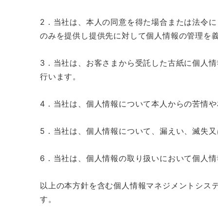
2．当社は、本人の同意を得た場合または法令
のみを提供し提供先に対して個人情報の管理を
3．当社は、お客さまから受託した古紙に個人
行います。
4．当社は、個人情報について本人からの苦情
5．当社は、個人情報について、漏えい、滅失
6．当社は、個人情報の取り扱いにおいて個人
以上の本方針を含む個人情報マネジメントシス
す。