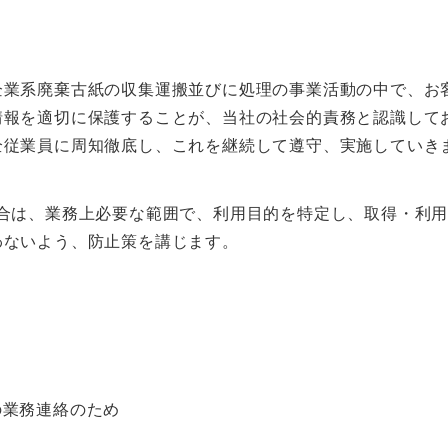
企業系廃棄古紙の収集運搬並びに処理の事業活動の中で、お
情報を適切に保護することが、当社の社会的責務と認識して
全従業員に周知徹底し、これを継続して遵守、実施していき
場合は、業務上必要な範囲で、利用目的を特定し、取得・利
わないよう、防止策を講じます。
業務連絡のため