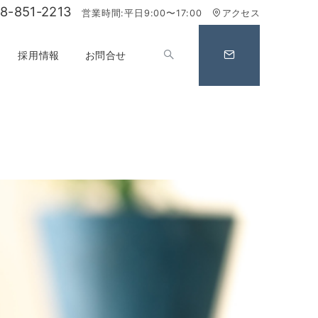
8-851-2213
営業時間:平日9:00〜17:00
アクセス
採用情報
お問合せ