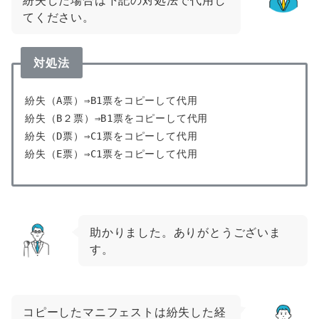
紛失した場合は下記の対処法で代用し
てください。
対処法
紛失（A票）⇒B1票をコピーして代用

紛失（B２票）⇒B1票をコピーして代用

紛失（D票）⇒C1票をコピーして代用

紛失（E票）⇒C1票をコピーして代用
助かりました。ありがとうございま
す。
コピーしたマニフェストは紛失した経