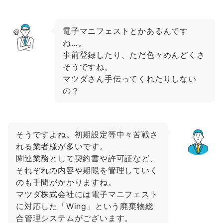
電子マニフェストとかあるんです
ね…。
事前登録したり、ただ色々めんどくさ
そうですね。
マツダさん手伝ってくれたりしない
の？
そうですよね。初期設定等中々苦戦さ
れる業者様が多いです。
関連業務として契約書や許可証など、
それぞれの内容や期限を管理していく
のも手間がかかりますね。
マツダ株式会社には電子マニフェスト
に対応した「Wing」という廃棄物総
合管理システムがございます。