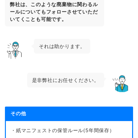
弊社は、このような廃棄物に関わるル
ールについてもフォローさせていただ
いてくことも可能です。
それは助かります。
是非弊社にお任せください。
その他
・紙マニフェストの保管ルール(5年間保存）