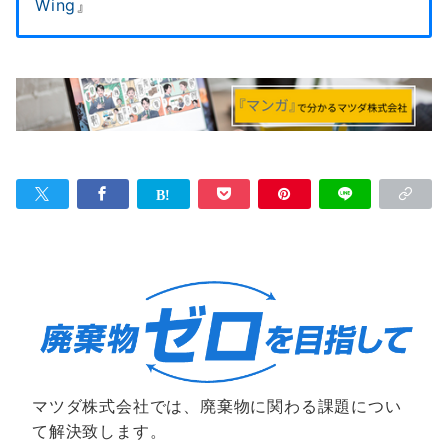
Wing
』
マツダ株式会社では、廃棄物に関わる課題につい
て解決致します。