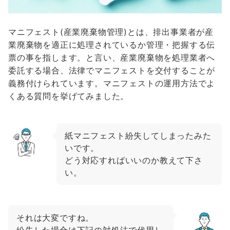
マニフェスト(産業廃棄物管理)とは、排出事業者が産
業廃棄物を適正に処理されているか管理・把握する伝
票の事を指します。と言い、産業廃棄物を処理業者へ
委託する場合、法律でマニフェストを交付することが
義務付けられています。マニフェストの運用方法でよ
くある質問を挙げてみました。
紙マニフェスト紛失してしまったみた
いです。
どう対応すればいいのか教えて下さ
い。
それは大変ですね。