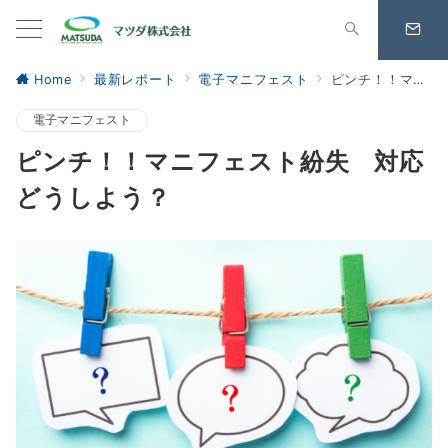
Home
最新レポート
電子マニフェスト
ピンチ！！マニフェスト紛失 対応どうしよう？
電子マニフェスト
ピンチ！！マニフェスト紛失 対応
どうしよう？