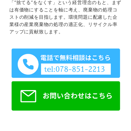
「“捨てる“をなくす」という経営理念のもと、まず
は有価物にすることを軸に考え、廃棄物の処理コ
ストの削減を目指します。環境問題に配慮した企
業様の産業廃棄物の処理の適正化、リサイクル率
アップに貢献致します。