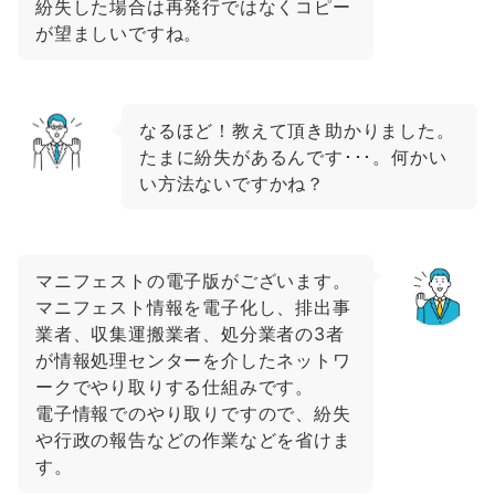
紛失した場合は再発行ではなくコピー
が望ましいですね。
なるほど！教えて頂き助かりました。
たまに紛失があるんです･･･。何かい
い方法ないですかね？
マニフェストの電子版がございます。
マニフェスト情報を電子化し、排出事
業者、収集運搬業者、処分業者の3者
が情報処理センターを介したネットワ
ークでやり取りする仕組みです。
電子情報でのやり取りですので、紛失
や行政の報告などの作業などを省けま
す。