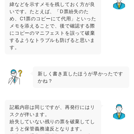
緯などを示すメモを残しておく方が良
いです。たとえば、「D票紛失のた
め、C1票のコピーにて代用」といった
メモを添えることで、後で確認する際
にコピーのマニフェストを誤って破棄
するようなトラブルも防げると思いま
す。
新しく書き直したほうが早かったです
かね？
記載内容は同じですが、再発行にはリ
スクが伴います。
紛失していない残りの票を破棄してし
まうと保管義務違反となります。