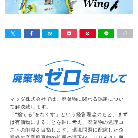
マツダ株式会社では、廃棄物に関わる課題につい
て解決致します。
「“捨てる“をなくす」という経営理念のもと、まず
は有価物にすることを軸に考え、廃棄物の処理コ
ストの削減を目指します。環境問題に配慮した企
業様の産業廃棄物の処理の適正化、リサイクル率