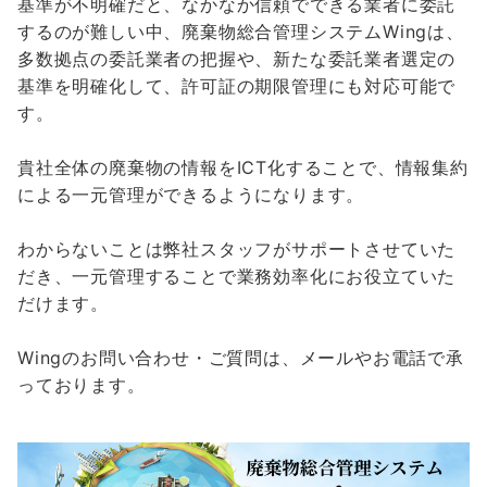
基準が不明確だと、なかなか信頼でできる業者に委託
するのが難しい中、廃棄物総合管理システムWingは、
多数拠点の委託業者の把握や、新たな委託業者選定の
基準を明確化して、許可証の期限管理にも対応可能で
す。
貴社全体の廃棄物の情報をICT化することで、情報集約
による一元管理ができるようになります。
わからないことは弊社スタッフがサポートさせていた
だき、一元管理することで業務効率化にお役立ていた
だけます。
Wingのお問い合わせ・ご質問は、メールやお電話で承
っております。