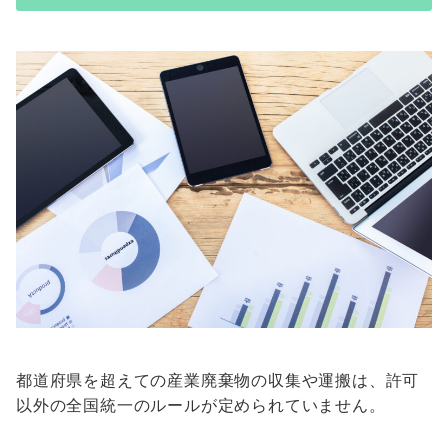
都道府県を超えての産業廃棄物の収集や運搬は、許可
以外の全国統一のルールが定められていません。