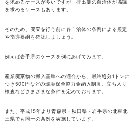
を求めるケースが多いですが、排出側の自治体が協議
を求めるケースもあります。
そのため、廃棄を行う前に各自治体の条例による規定
や指導要綱を確認しましょう。
例えば岩手県のケースを例にあげてみます。
産業廃棄物の搬入基準への適合から、最終処分1トンに
つき500円などの環境保全協力金納入制度、立ち入り
検査などさまざまな条件を定めております。
また、平成15年より青森県・秋田県・岩手県の北東北
三県でも同一の条例を実施しています。