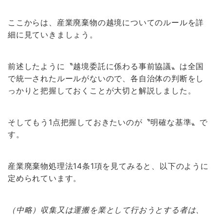
ここからは、産業廃棄物の越境についてのルールを詳
細に見ていきましょう。
前述したように〝越境委託に係わる事前協議〟は全国
で統一されたルールがないので、各自治体の判断をし
っかりと把握しておくことが大切と解説しました。
そしてもう1点把握しておきたいのが〝明確な基準〟で
す。
産業廃棄物処理法14条1項を見てみると、以下のように
定められています。
（中略）収集又は運搬を業として行おうとする者は、