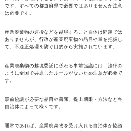
です。すべての都道府県で必要ではありませんが注意
は必要です。
産業廃棄物の運搬などを越境すること自体は問題では
ありませんが、行政が産業廃棄物の品目や量を把握し
て、不適正処理を防ぐ目的から実施されています。
産業廃棄物の越境委託に係わる事前協議には、法律の
ように全国で共通したルールがない
ため注意が必要で
す。
事前協議が必要な品目や書類、提出期限・方法など各
自治体によって様々です。
通常であれば、産業廃棄物を受け入れる自治体が協議