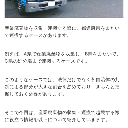
産業廃棄物を収集・運搬する際に、都道府県をまたい
で運搬するケースがあります。
例えば、A県で産業廃棄物を収集し、B県をまたいで、
C県の処分場まで運搬するケースです。
このようなケースでは、
法律だけでなく各自治体の判
断による部分が大きな割合を占めており
、きちんと把
握しておく必要があります。
そこで今回は、産業廃棄物の収集・運搬で越境する際
に役立つ情報を以下について紹介していきます。