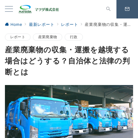
Home
最新レポート
レポート
産業廃棄物の収集・運搬を越境する場合はどうする？自治体と法律の判断とは
レポート
産業廃棄物
行政
産業廃棄物の収集・運搬を越境する
場合はどうする？自治体と法律の判
断とは