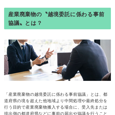
産業廃棄物の〝越境委託に係わる事前
協議〟とは？
「産業廃棄物の越境委託に係わる事前協議」とは、都
道府県の境を超えた他地域より中間処理や最終処分を
行う目的で産業廃棄物搬入する場合に、受入先または
排出側の
都道府県などに事前の届出や協議を行うこと