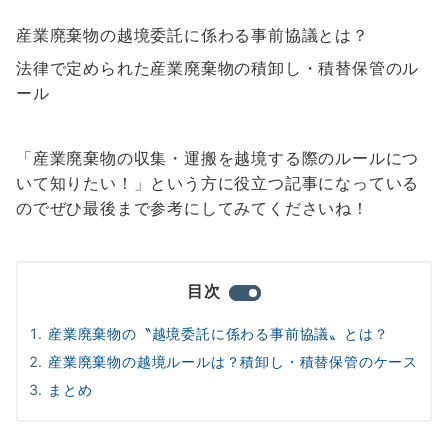
産業廃棄物の越境委託に係わる事前協議とは？
法律で定められた産業廃棄物の積卸し・積替保管のル
ール
「産業廃棄物の収集・運搬を越境する際のルールにつ
いて知りたい！」という方に役立つ記事になっている
のでぜひ最後まで参考にしてみてくださいね！
目次
産業廃棄物の〝越境委託に係わる事前協議〟とは？
産業廃棄物の越境ルールは？積卸し・積替保管のケース
まとめ