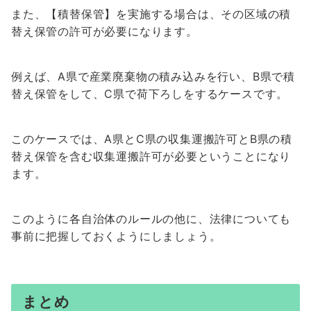
また、【積替保管】を実施する場合は、その区域の積
替え保管の許可が必要になります。
例えば、A県で産業廃棄物の積み込みを行い、B県で積
替え保管をして、C県で荷下ろしをするケースです。
このケースでは、A県とC県の収集運搬許可とB県の積
替え保管を含む収集運搬許可が必要ということになり
ます。
このように各自治体のルールの他に、法律についても
事前に把握しておくようにしましょう。
まとめ