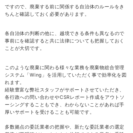
ですので、廃棄する前に関係する自治体のルールをき
ちんと確認しておく必要があります。
各自治体の判断の他に、越境できる条件も異なるので
事前にを確認すると共に法律についても把握しておく
ことが大切です。
このような廃棄に関わる様々な業務を廃棄物総合管理
システム「Wing」を活用していただく事で効率化を図
れます。
経験豊富な弊社スタッフがサポートさせていただき、
各行政への問い合わせやCSRレポート作成をアウトソ
ーシングすることもでき、わからないことがあれば手
厚いサポートを受けることも可能です。
多数拠点の委託業者の把握や、新たな委託業者の選定